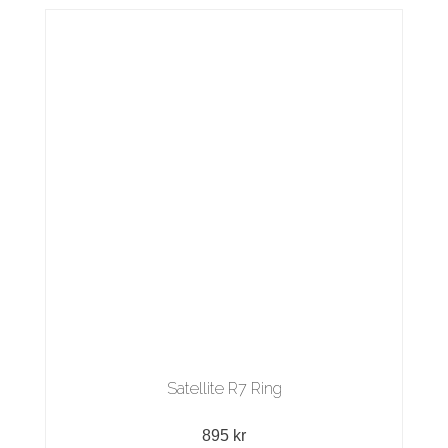
Satellite R7 Ring
895 kr