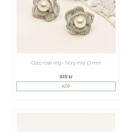
Coco rose ring - Ivory mist 17 mm
849 kr
KÖP