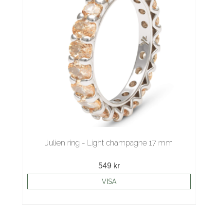
Julien ring - Light champagne 17 mm
549 kr
VISA