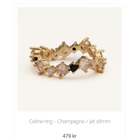
Celine ring - Champagne / jet 18mm
479 kr