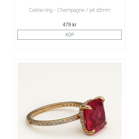
Celine ring - Champagne / jet 16mm
479 kr
KÖP