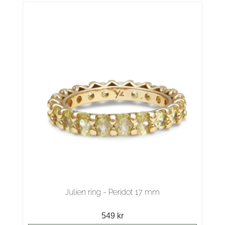
Julien ring - Peridot 17 mm
549 kr