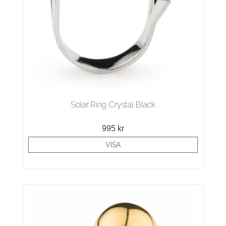
Solar Ring Crystal Black
995 kr
VISA