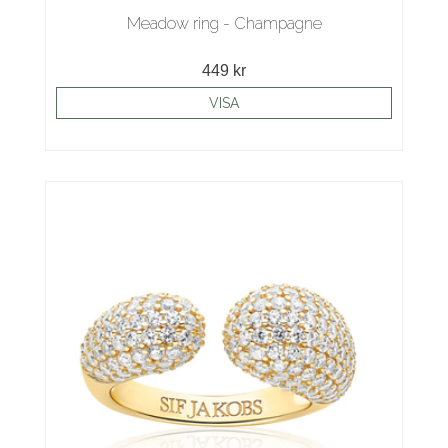
Meadow ring - Champagne
449 kr
VISA