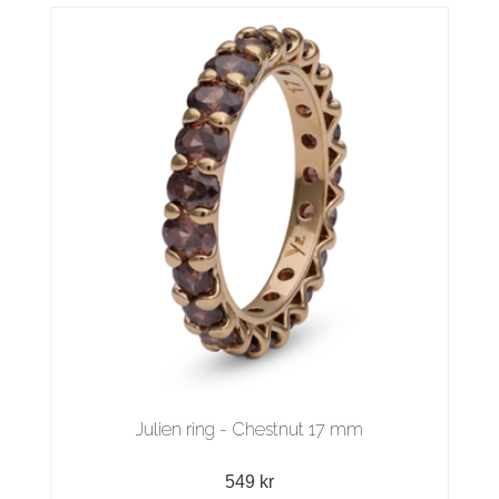
Julien ring - Chestnut 17 mm
549 kr