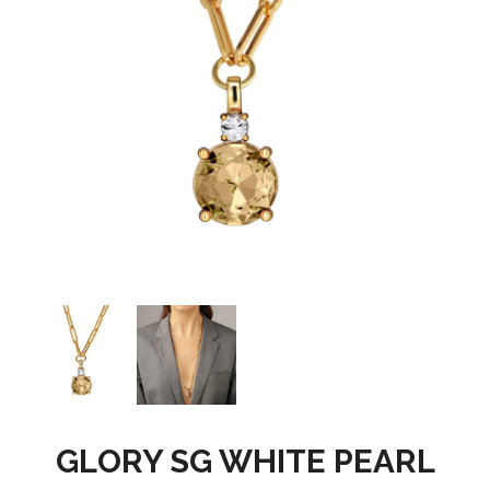
GLORY SG WHITE PEARL